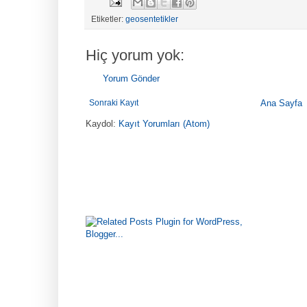
Etiketler:
geosentetikler
Hiç yorum yok:
Yorum Gönder
Sonraki Kayıt
Ana Sayfa
Kaydol:
Kayıt Yorumları (Atom)